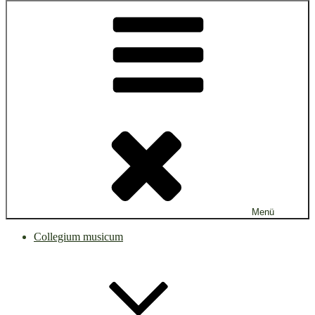
Menü
Collegium musicum