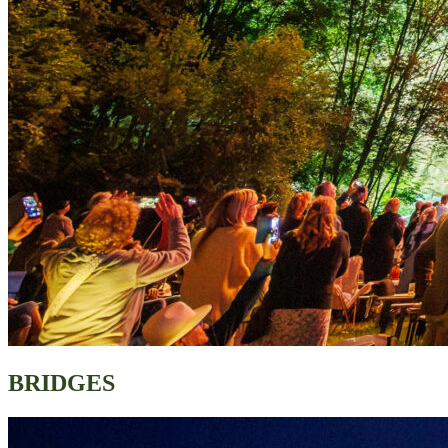
BRIDGES