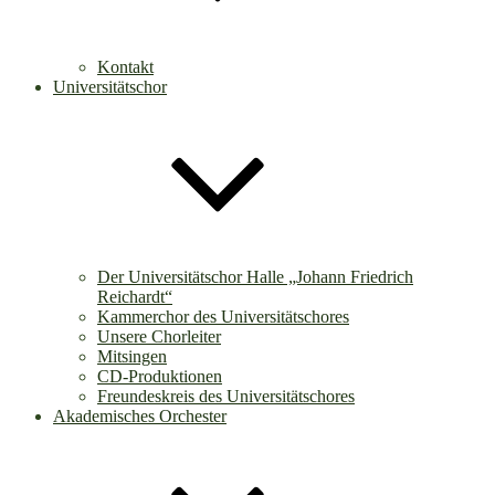
Kontakt
Universitätschor
Der Universitätschor Halle „Johann Friedrich
Reichardt“
Kammerchor des Universitätschores
Unsere Chorleiter
Mitsingen
CD-Produktionen
Freundeskreis des Universitätschores
Akademisches Orchester