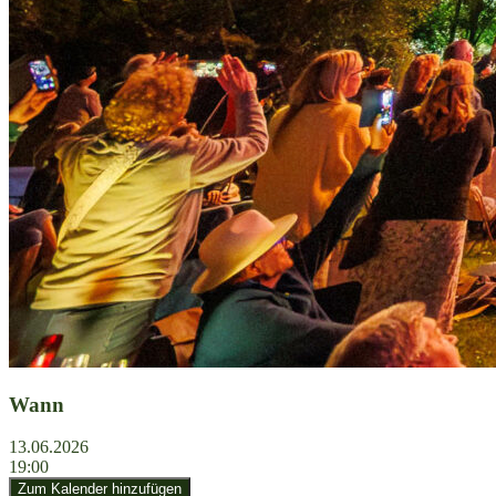
Wann
13.06.2026
19:00
Zum Kalender hinzufügen