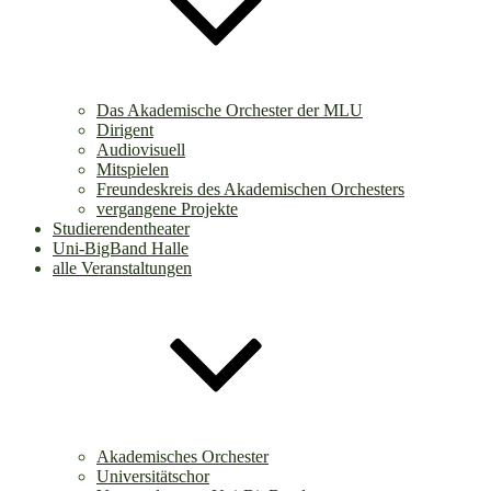
Das Akademische Orchester der MLU
Dirigent
Audiovisuell
Mitspielen
Freundeskreis des Akademischen Orchesters
vergangene Projekte
Studierendentheater
Uni-BigBand Halle
alle Veranstaltungen
Akademisches Orchester
Universitätschor