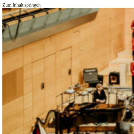
Zum Inhalt springen