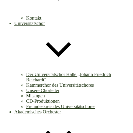
Kontakt
Universitätschor
Der Universitätschor Halle „Johann Friedrich
Reichardt“
Kammerchor des Universitätschores
Unsere Chorleiter
Mitsingen
CD-Produktionen
Freundeskreis des Universitätschores
Akademisches Orchester