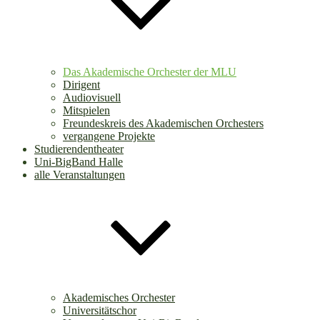
Das Akademische Orchester der MLU
Dirigent
Audiovisuell
Mitspielen
Freundeskreis des Akademischen Orchesters
vergangene Projekte
Studierendentheater
Uni-BigBand Halle
alle Veranstaltungen
Akademisches Orchester
Universitätschor