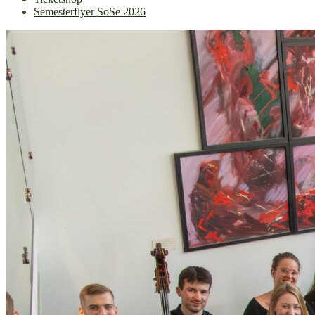
Semesterflyer SoSe 2026