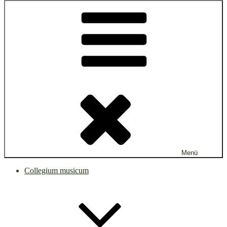
Menü
Collegium musicum