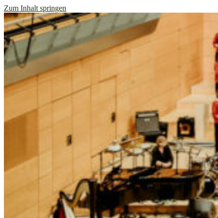
Zum Inhalt springen