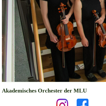
Akademisches Orchester der MLU