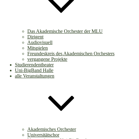
Das Akademische Orchester der MLU
Dirigent
Audiovisuell
Mitspielen
Freundeskreis des Akademischen Orchesters
vergangene Projekte
Studierendentheater
Uni-BigBand Halle
alle Veranstaltungen
Akademisches Orchester
Universitätschor