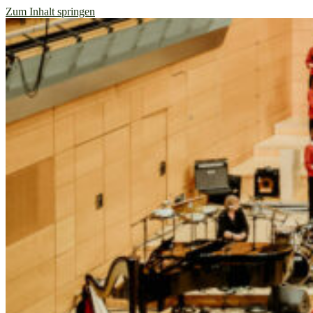
Zum Inhalt springen