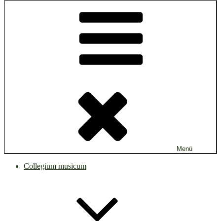
Menü
Collegium musicum