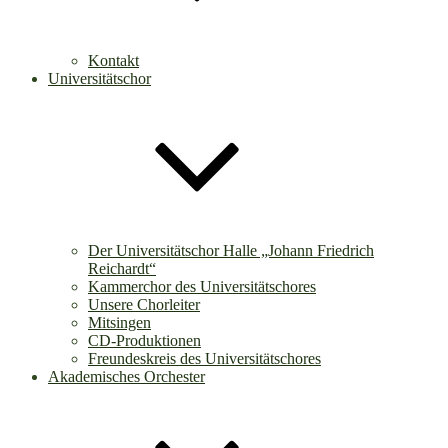
Kontakt
Universitätschor
Der Universitätschor Halle „Johann Friedrich
Reichardt“
Kammerchor des Universitätschores
Unsere Chorleiter
Mitsingen
CD-Produktionen
Freundeskreis des Universitätschores
Akademisches Orchester