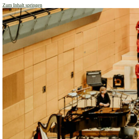
Zum Inhalt springen