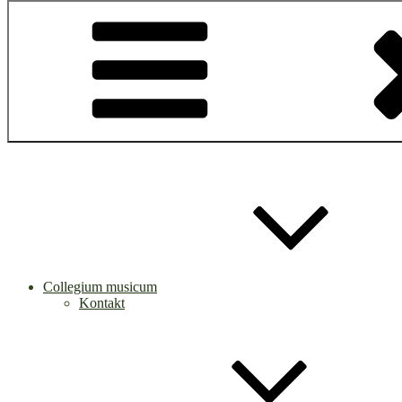
Collegium musicum
Kontakt