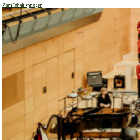
Zum Inhalt springen