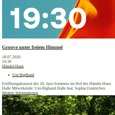
Groove unter freiem Himmel
18.07.2026
19:30
Händel-Haus
Uni BigBand
Eröffnungskonzert des 20. Jazz-Sommers im Hof des Händel-Haus
Halle Mitwirkende: Uni-Bigband Halle feat. Sophia Euskirchen
Weitere Informationen