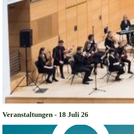
Veranstaltungen - 18 Juli 26