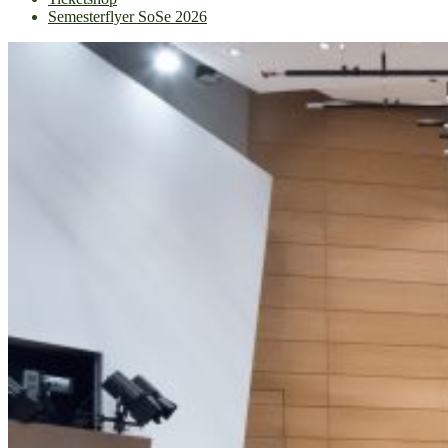
Semesterflyer SoSe 2026