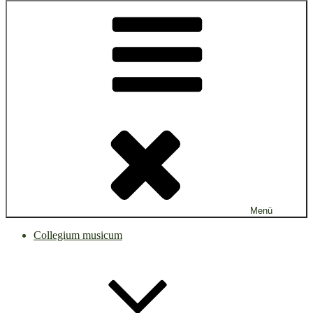
Menü
Collegium musicum