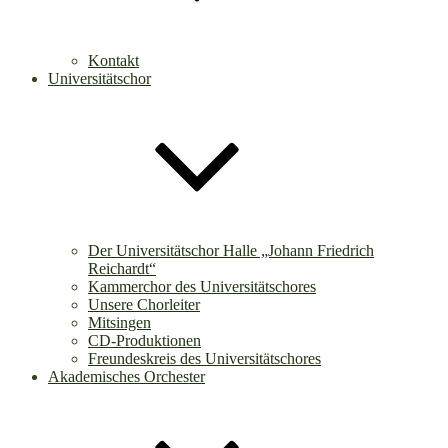
Kontakt
Universitätschor
Der Universitätschor Halle „Johann Friedrich
Reichardt“
Kammerchor des Universitätschores
Unsere Chorleiter
Mitsingen
CD-Produktionen
Freundeskreis des Universitätschores
Akademisches Orchester