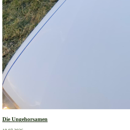
Die Ungehorsamen