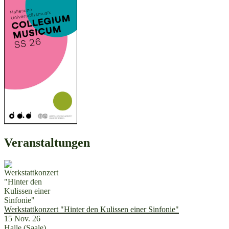
Veranstaltungen
Werkstattkonzert "Hinter den Kulissen einer Sinfonie"
15 Nov. 26
Halle (Saale)