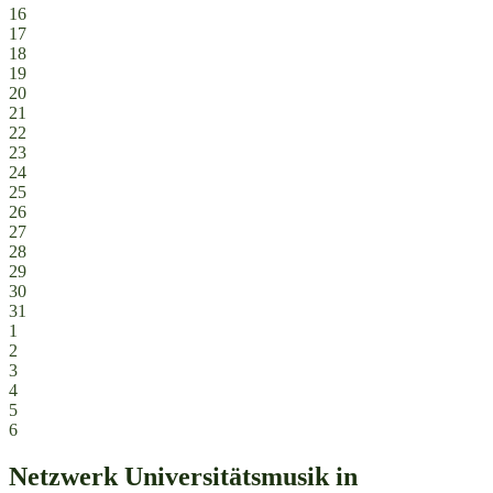
16
17
18
19
20
21
22
23
24
25
26
27
28
29
30
31
1
2
3
4
5
6
Netzwerk Universitätsmusik in