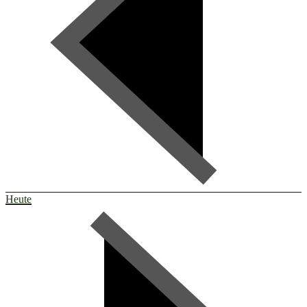
Heute