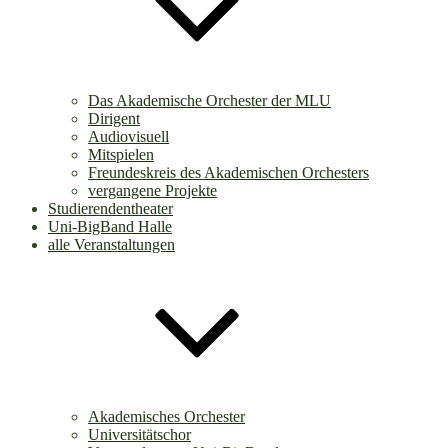
Das Akademische Orchester der MLU
Dirigent
Audiovisuell
Mitspielen
Freundeskreis des Akademischen Orchesters
vergangene Projekte
Studierendentheater
Uni-BigBand Halle
alle Veranstaltungen
Akademisches Orchester
Universitätschor