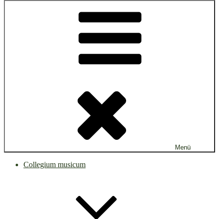
Menü
Collegium musicum