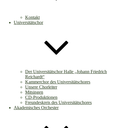
Kontakt
Universitätschor
Der Universitätschor Halle „Johann Friedrich
Reichardt“
Kammerchor des Universitätschores
Unsere Chorleiter
Mitsingen
CD-Produktionen
Freundeskreis des Universitätschores
Akademisches Orchester