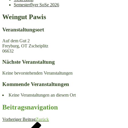
Semesterflyer SoSe 2026
Weingut Pawis
Veranstaltungsort
Auf dem Gut 2
Freyburg, OT Zscheiplitz
06632
Nächste Veranstaltung
Keine bevorstehenden Veranstaltungen
Kommende Veranstaltungen
Keine Veranstaltungen an diesem Ort
Beitragsnavigation
Vorheriger Beitrag
Zurück