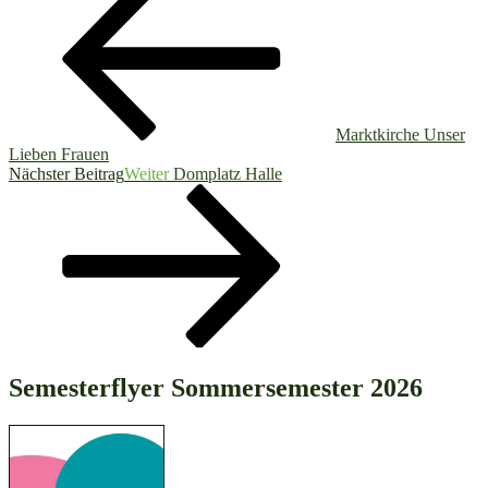
Marktkirche Unser
Lieben Frauen
Nächster Beitrag
Weiter
Domplatz Halle
Semesterflyer Sommersemester 2026