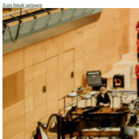
Zum Inhalt springen