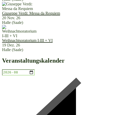
Giuseppe Verdi: Messa da Requiem
20 Nov. 26
Halle (Saale)
Weihnachtsoratorium I-III + VI
19 Dez. 26
Halle (Saale)
Veranstaltungskalender