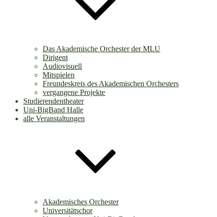
Das Akademische Orchester der MLU
Dirigent
Audiovisuell
Mitspielen
Freundeskreis des Akademischen Orchesters
vergangene Projekte
Studierendentheater
Uni-BigBand Halle
alle Veranstaltungen
Akademisches Orchester
Universitätschor