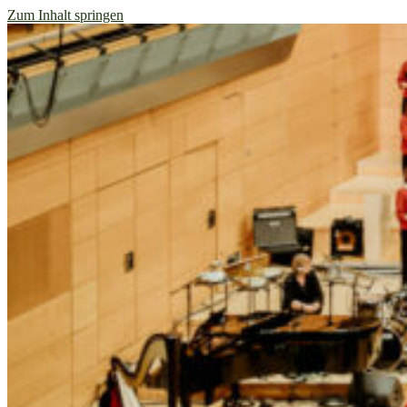
Zum Inhalt springen