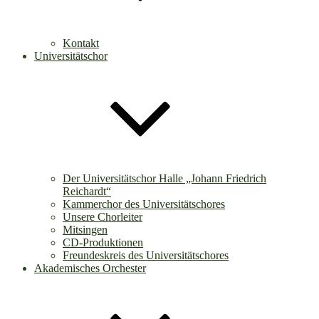
Kontakt
Universitätschor
Der Universitätschor Halle „Johann Friedrich
Reichardt“
Kammerchor des Universitätschores
Unsere Chorleiter
Mitsingen
CD-Produktionen
Freundeskreis des Universitätschores
Akademisches Orchester