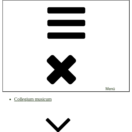
Menü
Collegium musicum